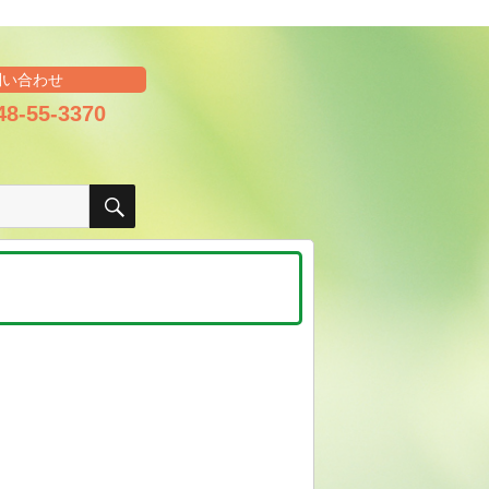
問い合わせ
48-55-3370