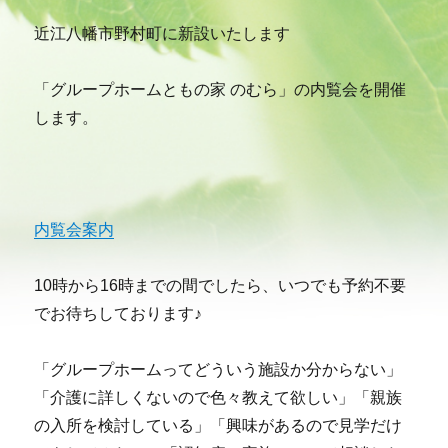
近江八幡市野村町に新設いたします
「グループホームともの家 のむら」の内覧会を開催
します。
内覧会案内
10時から16時までの間でしたら、いつでも予約不要
でお待ちしております♪
「グループホームってどういう施設か分からない」
「介護に詳しくないので色々教えて欲しい」「親族
の入所を検討している」「興味があるので見学だけ