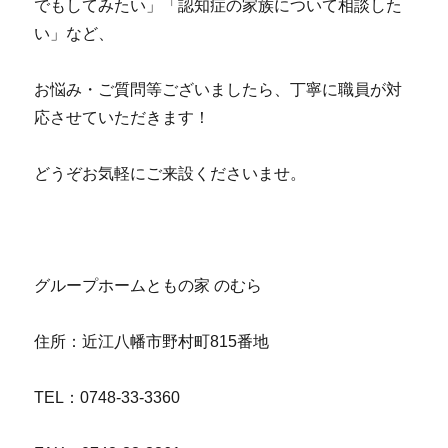
でもしてみたい」「認知症の家族について相談した
い」など、
お悩み・ご質問等ございましたら、丁寧に職員が対
応させていただきます！
どうぞお気軽にご来設くださいませ。
グループホームともの家 のむら
住所：近江八幡市野村町815番地
TEL：0748-33-3360