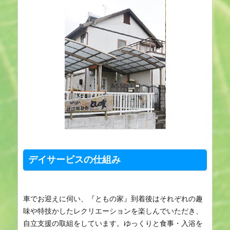
デイサービスの仕組み
車でお迎えに伺い、『ともの家』到着後はそれぞれの趣
味や特技かしたレクリエーションを楽しんでいただき、
自立支援の取組をしています。ゆっくりと食事・入浴を