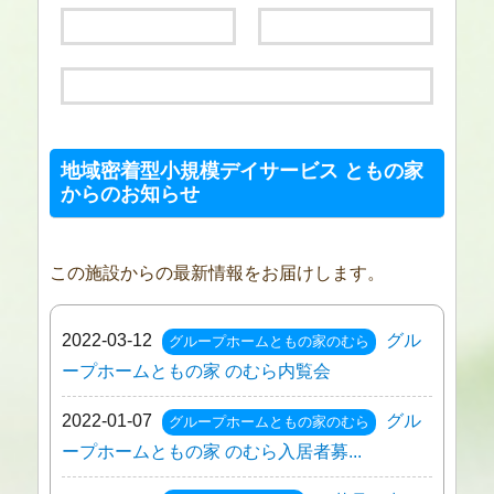
地域密着型小規模デイサービス ともの家
からのお知らせ
この施設からの最新情報をお届けします。
2022-03-12
グル
グループホームともの家のむら
ープホームともの家 のむら内覧会
2022-01-07
グル
グループホームともの家のむら
ープホームともの家 のむら入居者募...