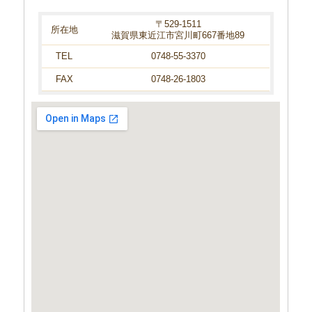
〒529-1511
所在地
滋賀県東近江市宮川町667番地89
TEL
0748-55-3370
FAX
0748-26-1803