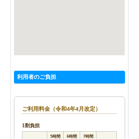
利用者のご負担
ご利用料金（令和4年4月改定）
1割負担
5時間
6時間
7時間