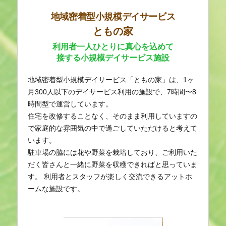
地域密着型小規模デイサービス
ともの家
利用者一人ひとりに真心を込めて
接する小規模デイサービス施設
地域密着型小規模デイサービス「ともの家」は、1ヶ
月300人以下のデイサービス利用の施設で、7時間〜8
時間型で運営しています。
住宅を改修することなく、そのまま利用していますの
で家庭的な雰囲気の中で過ごしていただけると考えて
います。
駐車場の脇には花や野菜を栽培しており、ご利用いた
だく皆さんと一緒に野菜を収穫できればと思っていま
す。 利用者とスタッフが楽しく交流できるアットホ
ームな施設です。