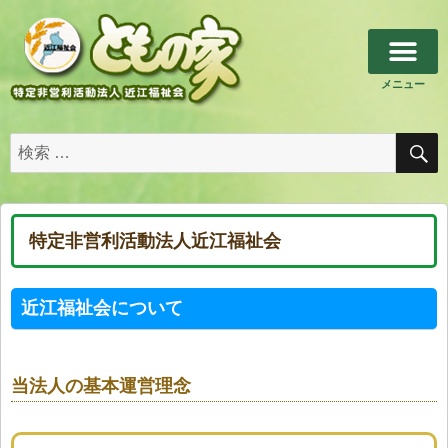
メニュー
特定非営利活動法人近江福祉会
近江福祉会について
当法人の基本運営理念