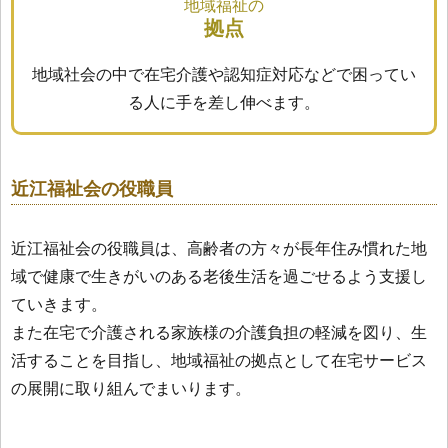
地域福祉の
拠点
地域社会の中で在宅介護や認知症対応などで困ってい
る人に手を差し伸べます。
近江福祉会の役職員
近江福祉会の役職員は、高齢者の方々が長年住み慣れた地
域で健康で生きがいのある老後生活を過ごせるよう支援し
ていきます。
また在宅で介護される家族様の介護負担の軽減を図り、生
活することを目指し、地域福祉の拠点として在宅サービス
の展開に取り組んでまいります。