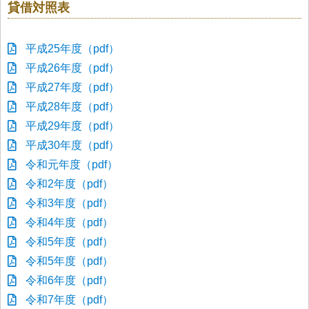
貸借対照表
平成25年度（pdf）
平成26年度（pdf）
平成27年度（pdf）
平成28年度（pdf）
平成29年度（pdf）
平成30年度（pdf）
令和元年度（pdf）
令和2年度（pdf）
令和3年度（pdf）
令和4年度（pdf）
令和5年度（pdf）
令和5年度（pdf）
令和6年度（pdf）
令和7年度（pdf）