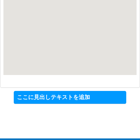
ここに見出しテキストを追加