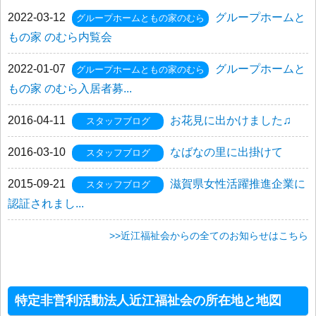
2022-03-12
グループホームと
グループホームともの家のむら
もの家 のむら内覧会
2022-01-07
グループホームと
グループホームともの家のむら
もの家 のむら入居者募...
2016-04-11
お花見に出かけました♫
スタッフブログ
2016-03-10
なばなの里に出掛けて
スタッフブログ
2015-09-21
滋賀県女性活躍推進企業に
スタッフブログ
認証されまし...
>>近江福祉会からの全てのお知らせはこちら
特定非営利活動法人近江福祉会の所在地と地図