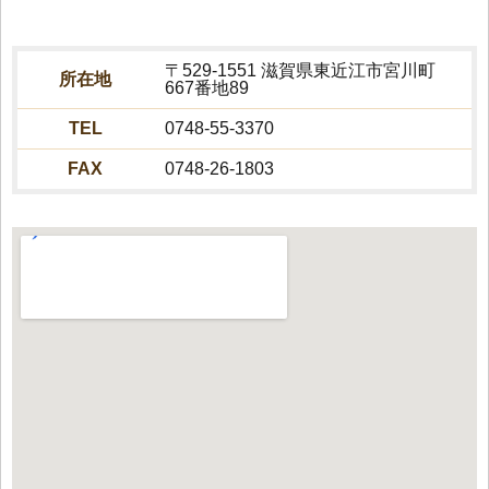
〒529-1551 滋賀県東近江市宮川町
所在地
667番地89
TEL
0748-55-3370
FAX
0748-26-1803