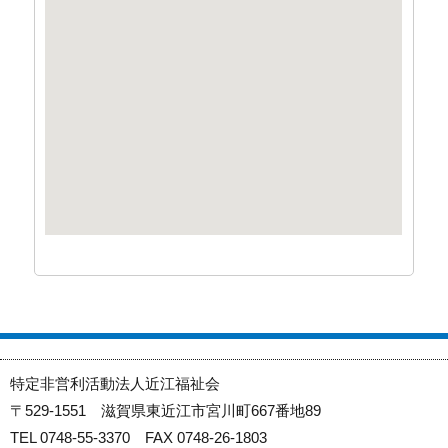
特定非営利活動法人近江福祉会
〒529-1551 滋賀県東近江市宮川町667番地89
TEL 0748-55-3370 FAX 0748-26-1803