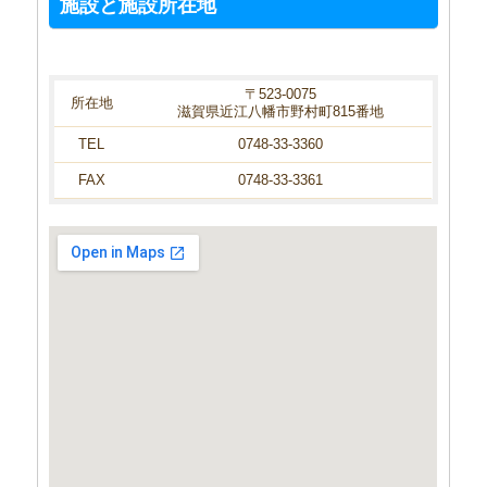
施設と施設所在地
〒523-0075
所在地
滋賀県近江八幡市野村町815番地
TEL
0748-33-3360
FAX
0748-33-3361