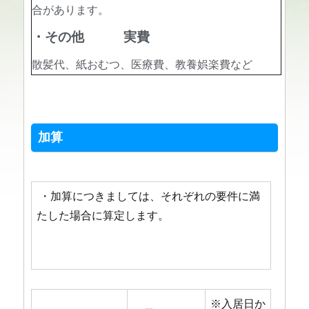
合があります。
・その他
実費
散髪代、紙おむつ、医療費、教養娯楽費など
加算
・加算につきましては、それぞれの要件に満
たした場合に算定します。
※入居日か