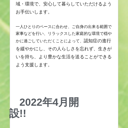
域・環境で、安心して暮らしていただけるよう
お手伝いします。
一人ひとりのペースに合わせ、ご自身の出来る範囲で
家事などを行い、リラックスした家庭的な環境で穏や
認知症の進行
かに過ごしていただくことによって、
を緩やかにし、その人らしさを忘れず、生きが
いを持ち、より豊かな生活を送ることができる
よう支援します。
2022年4月開
設!!